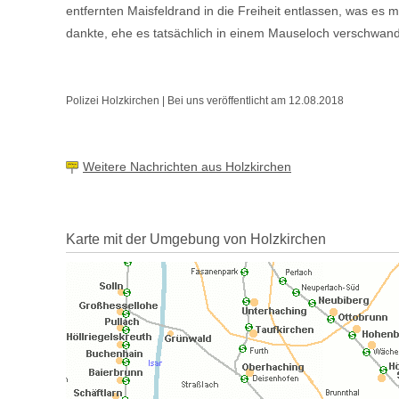
entfernten Maisfeldrand in die Freiheit entlassen, was es m
dankte, ehe es tatsächlich in einem Mauseloch verschwand
Polizei Holzkirchen | Bei uns veröffentlicht am 12.08.2018
Weitere Nachrichten aus Holzkirchen
Karte mit der Umgebung von Holzkirchen