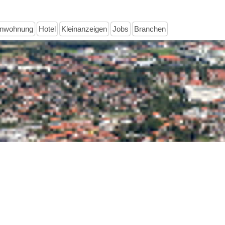
enwohnung
Hotel
Kleinanzeigen
Jobs
Branchen