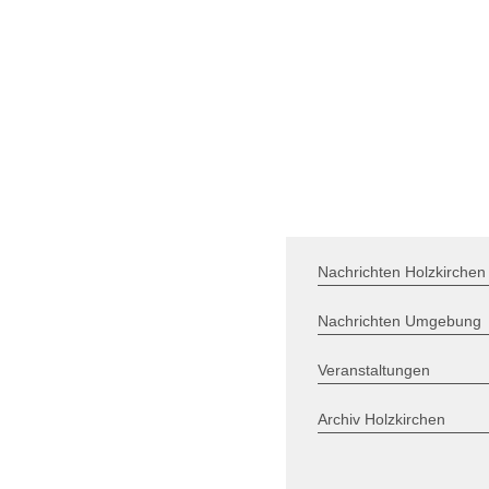
Nachrichten Holzkirchen
Nachrichten Umgebung
Veranstaltungen
Archiv Holzkirchen