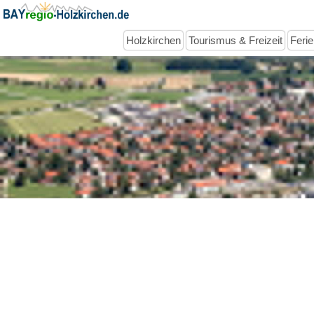
Holzkirchen
Tourismus & Freizeit
Feri