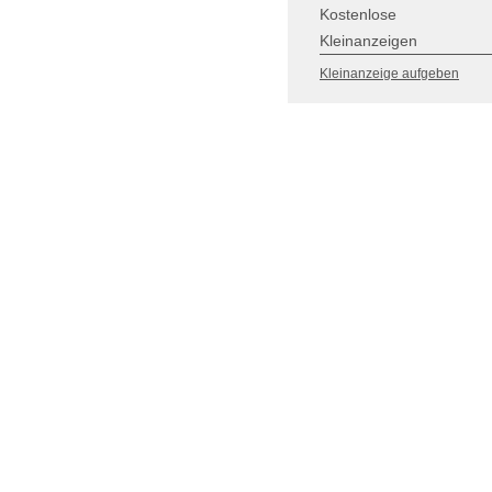
Kostenlose
Kleinanzeigen
Kleinanzeige aufgeben