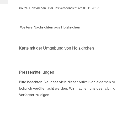
Polizei Holzkirchen | Bei uns veröffentlicht am 01.11.2017
Weitere Nachrichten aus Holzkirchen
Karte mit der Umgebung von Holzkirchen
Pressemitteilungen
Bitte beachten Sie, dass viele dieser Artikel von externen
lediglich veröffentlicht werden. Wir machen uns deshalb ni
Verfasser zu eigen.