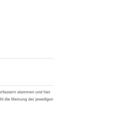
 Verfassern stammen und hier
cht die Meinung der jeweiligen