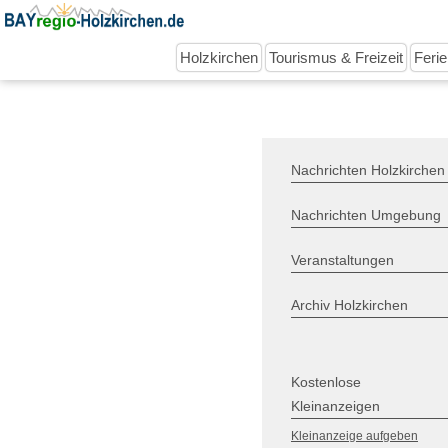
Holzkirchen
Tourismus & Freizeit
Feri
Nachrichten Holzkirchen
Nachrichten Umgebung
Veranstaltungen
Archiv Holzkirchen
Kostenlose
Kleinanzeigen
Kleinanzeige aufgeben